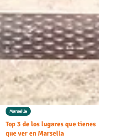
Marseille