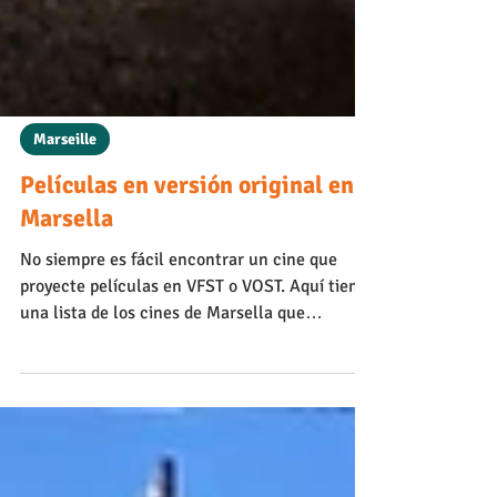
Marseille
Películas en versión original en
Marsella
No siempre es fácil encontrar un cine que
proyecte películas en VFST o VOST. Aquí tienes
una lista de los cines de Marsella que
proyectan...