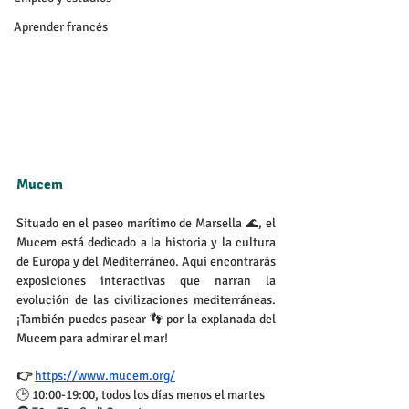
Aprender francés
Mucem
Situado en el paseo marítimo de Marsella 🌊, el 
Mucem está dedicado a la historia y la cultura 
de Europa y del Mediterráneo. Aquí encontrarás 
exposiciones interactivas que narran la 
evolución de las civilizaciones mediterráneas. 
¡También puedes pasear 👣 por la explanada del 
Mucem para admirar el mar!
👉 
https://www.mucem.org/
🕒 10:00-19:00, todos los días menos el martes