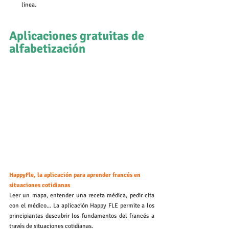
línea.
Aplicaciones gratuitas de 
alfabetización
HappyFle, la aplicación para aprender francés en 
situaciones cotidianas
Leer un mapa, entender una receta médica, pedir cita 
con el médico... La aplicación Happy FLE permite a los 
principiantes descubrir los fundamentos del francés a 
través de situaciones cotidianas.  