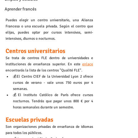
Aprender francés
Puedes elegir un centro universitario, una Alianza 
Francesa o una escuela privada. Según el centro que 
elijas, puedes optar por cursos intensivos, semi-
intensivos, diurnos o nocturnos.
Centros universitarios
Se trata de centros FLE dentro de universidades e 
instituciones de enseñanza superior. En este 
enlace
encontrarás la lista de los centros "Qualité FLE". 
💰El Centro CIEF de la Universidad Lyon 2 ofrece 
cursos de verano - vale unos 750 euros por 4 
semanas.
💰El Instituto Católico de París ofrece cursos 
nocturnos. Tendrás que pagar unos 800 € por 4 
horas semanales durante un semestre. 
Escuelas privadas 
Son organizaciones privadas de enseñanza de idiomas 
para todos los públicos.