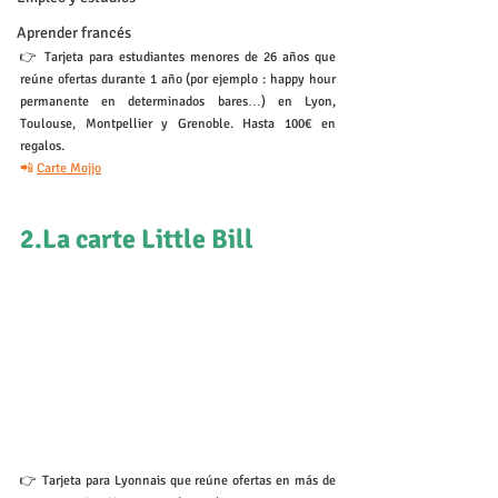
Aprender francés
👉 Tarjeta para estudiantes menores de 26 años que 
reúne ofertas durante 1 año (por ejemplo : happy hour 
permanente en determinados bares…) en Lyon, 
Toulouse, Montpellier y Grenoble. Hasta 100€ en 
regalos.
📲 
Carte Mojjo
2.La carte Little Bill
👉 Tarjeta para Lyonnais que reúne ofertas en más de 