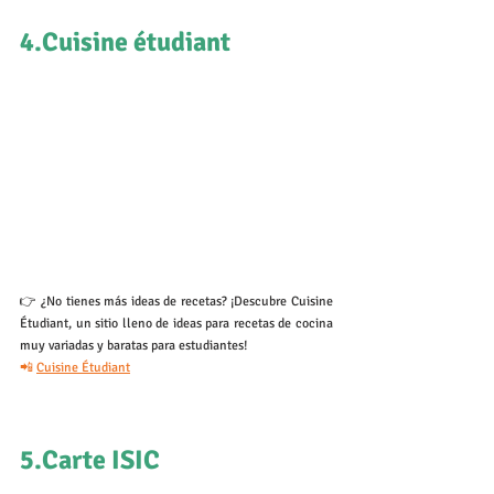
4.Cuisine étudiant
👉 ¿No tienes más ideas de recetas? ¡Descubre Cuisine 
Étudiant, un sitio lleno de ideas para recetas de cocina 
muy variadas y baratas para estudiantes! 
📲 
Cuisine Étudiant
5.Carte ISIC