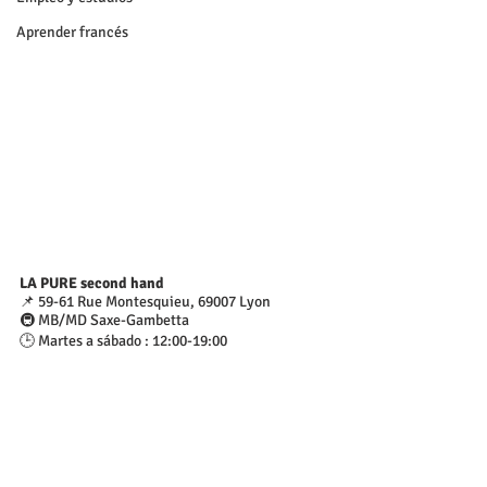
Aprender francés
LA PURE second hand
📌 59-61 Rue Montesquieu, 69007 Lyon
🚇 MB/MD Saxe-Gambetta
🕒 Martes a sábado : 12:00-19:00