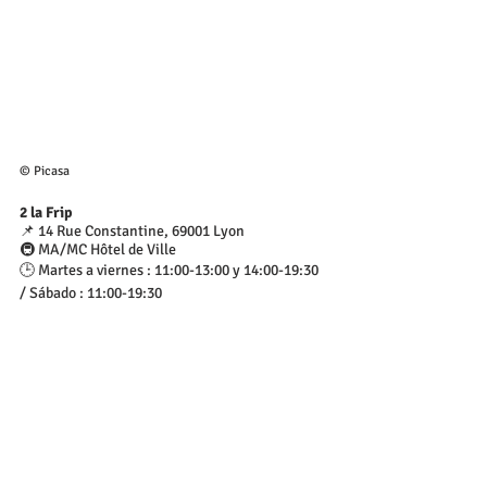
© Picasa
2 la Frip
📌 14 Rue Constantine, 69001 Lyon
🚇 MA/MC Hôtel de Ville
🕒 Martes a viernes : 11:00-13:00 y 14:00-19:30 
/ Sábado : 11:00-19:30