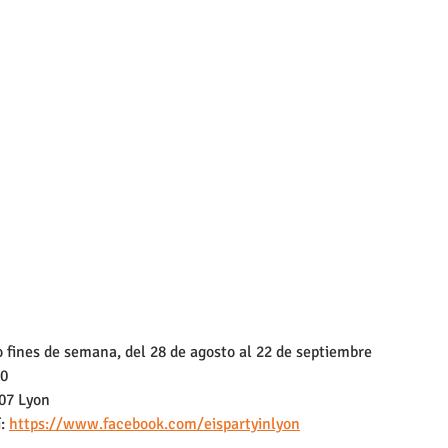
o fines de semana, del 28 de agosto al 22 de septiembre
30
007 Lyon
: 
https://www.facebook.com/eispartyinlyon