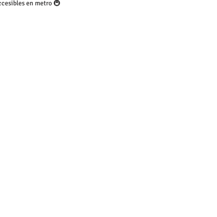
ccesibles en metro 🚇