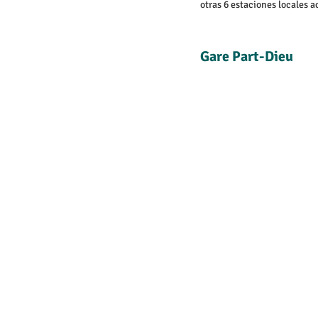
otras 6 estaciones locales a
Gare Part-Dieu