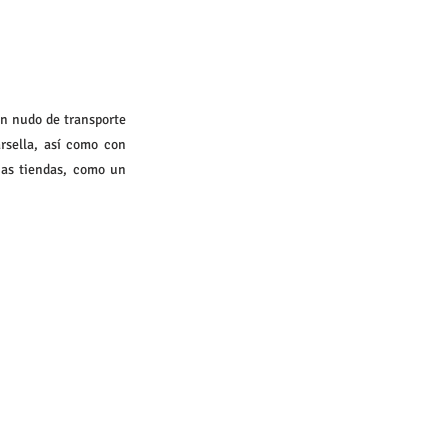
n nudo de transporte 
rsella, así como con 
as tiendas, como un 