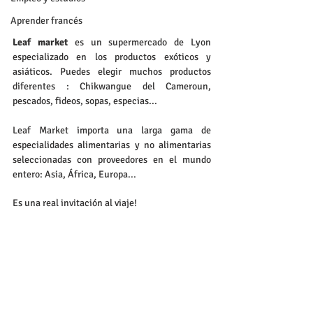
Aprender francés
Leaf market 
es un supermercado de Lyon 
especializado en los productos exóticos y 
asiáticos. Puedes elegir muchos productos 
diferentes : Chikwangue del Cameroun, 
pescados, fideos, sopas, especias...
Leaf Market importa una larga gama de 
especialidades alimentarias y no alimentarias 
seleccionadas con proveedores en el mundo 
entero: Asia, África, Europa...
Es una real invitación al viaje! 