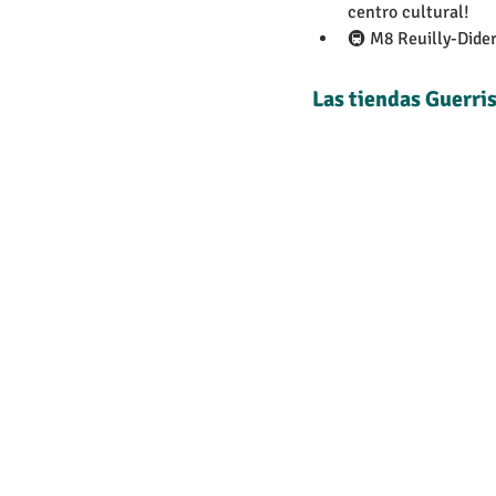
centro cultural!
🚇 M8 Reuilly-Dider
Las tiendas Guerris