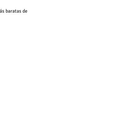
ás baratas de 