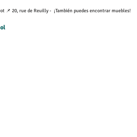
ot 📌 20, rue de Reuilly -  ¡También puedes encontrar muebles!
ol