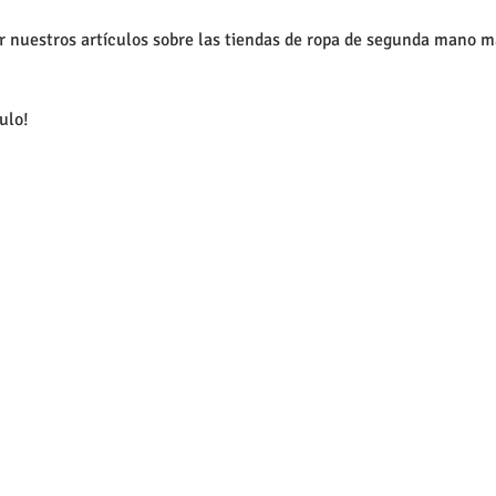
 nuestros artículos sobre las tiendas de ropa de segunda mano m
culo!