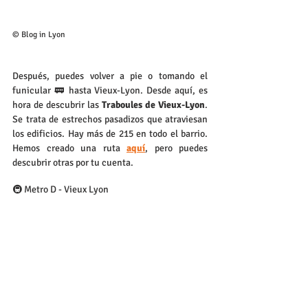
© Blog in Lyon 
Después, puedes volver a pie o tomando el 
funicular 🚃 hasta Vieux-Lyon. Desde aquí, es 
hora de descubrir las 
Traboules de Vieux-Lyon
. 
Se trata de estrechos pasadizos que atraviesan 
los edificios. Hay más de 215 en todo el barrio. 
Hemos creado una ruta 
aquí
, pero puedes 
descubrir otras por tu cuenta.
🚇 Metro D - Vieux Lyon