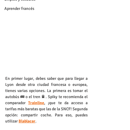
Aprender francés
En primer lugar, debes saber que para llegar a 
Lyon desde otra ciudad francesa o europea, 
tienes varias opciones. La primera es tomar el 
autobús 🚌 o el tren 🚆. Spiky te recomienda el 
comparador 
Trainline
, ¡que te da acceso a 
tarifas más baratas que las de la SNCF! Segunda 
opción: compartir coche. Para eso, puedes 
utilizar 
Blablacar
.