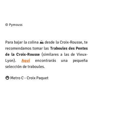
© Pymouss
Para bajar la colina ⛰️ desde la Croix-Rousse, te 
recomendamos tomar las 
Traboules des Pentes 
de la Croix-Rousse
 (similares a las de Vieux-
Lyon). 
Aquí
encontrarás una pequeña 
selección de traboules.
🚇 Metro C - Croix Paquet