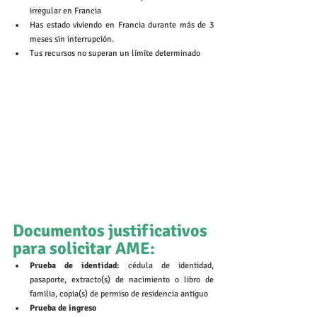
irregular en Francia 
Has estado viviendo en Francia durante más de 3 
meses sin interrupción. 
Tus recursos no superan un límite determinado
Documentos justificativos 
para solicitar AME: 
Prueba de identidad: 
cédula de identidad, 
pasaporte, extracto(s) de nacimiento o libro de 
familia, copia(s) de permiso de residencia antiguo
Prueba de ingreso 