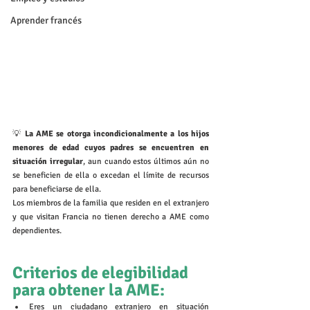
Aprender francés
💡
 La AME se otorga incondicionalmente a los hijos 
menores de edad cuyos padres se encuentren en 
situación irregular
, aun cuando estos últimos aún no 
se beneficien de ella o excedan el límite de recursos 
para beneficiarse de ella. 
Los miembros de la familia que residen en el extranjero 
y que visitan Francia no tienen derecho a AME como 
dependientes.
Criterios de elegibilidad 
para obtener la AME:
Eres un ciudadano extranjero en situación 