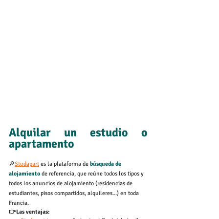
Alquilar un estudio o 
apartamento
🔎
Studapart
 es la plataforma de 
búsqueda de 
alojamiento
 de referencia, que reúne todos los tipos y 
todos los anuncios de alojamiento (residencias de 
estudiantes, pisos compartidos, alquileres...) en toda 
Francia.
👉Las ventajas: 