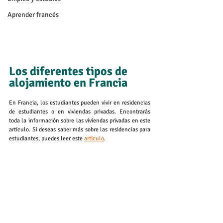
Aprender francés
Los diferentes tipos de 
alojamiento en Francia
En Francia, los estudiantes pueden vivir en residencias 
de estudiantes o en viviendas privadas. Encontrarás 
toda la información sobre las viviendas privadas en este 
artículo. Si deseas saber más sobre las residencias para 
estudiantes, puedes leer este 
artículo
.