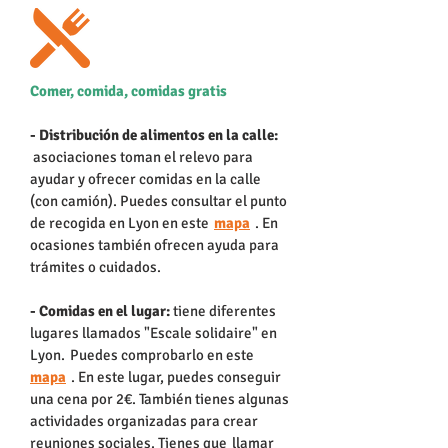
Comer, comida, comidas gratis
- Distribución de alimentos en la calle:
asociaciones toman el relevo para
ayudar y ofrecer comidas en la calle
(con camión). Puedes consultar el punto
de recogida en Lyon en este
mapa
. En
ocasiones también ofrecen ayuda para
trámites o cuidados.
- Comidas en el lugar:
tiene diferentes
lugares llamados "Escale solidaire" en
Lyon.
Puedes comprobarlo en este
mapa
. En este lugar, puedes conseguir
una cena por 2€. También tienes algunas
actividades organizadas para crear
reuniones sociales. Tienes que
llamar