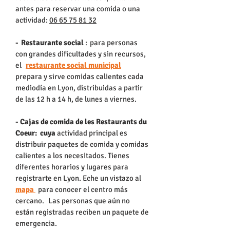
antes para reservar una comida o una
actividad:
06 65 75 81 32
-
Restaurante social
:
para personas
con grandes dificultades y sin recursos,
el
restaurante social municipal
prepara y sirve comidas calientes cada
mediodía en Lyon, distribuidas a partir
de las 12 h a 14 h, de lunes a viernes.
- Cajas de comida de les Restaurants du
Coeur: cuya
actividad principal es
distribuir paquetes de comida y comidas
calientes a los necesitados. Tienes
diferentes horarios y lugares para
registrarte en Lyon. Eche un vistazo al
mapa
para conocer el centro más
cercano.
Las personas que aún no
están registradas reciben un paquete de
emergencia.