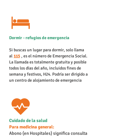
Dormir - refugios de emergencia
Si buscas un lugar para dormir, solo llama
al
115
, es el número de Emergencia Social.
La llamada es totalmente gratuita y posible
todos los días del año, incluidos fines de
semana y festivos, H24. Podría ser dirigido a
un centro de alojamiento de emergencia
Cuidado de la salud
Para medicina general:
Abono (en Hospitales) significa consulta