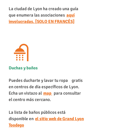
La ciudad de Lyon ha creado una guía
que enumera las asociaciones
aquí
involucradas. [SOLO EN FRANCÉS]
Duchas y baños
Puedes ducharte y lavar tu ropa
gratis
en centros de día específicos de Lyon.
Echa un vistazo al
map
para consultar
el centro más cercano.
La lista de baños públicos está
disponible en
el sitio web de Grand Lyon
Toodego