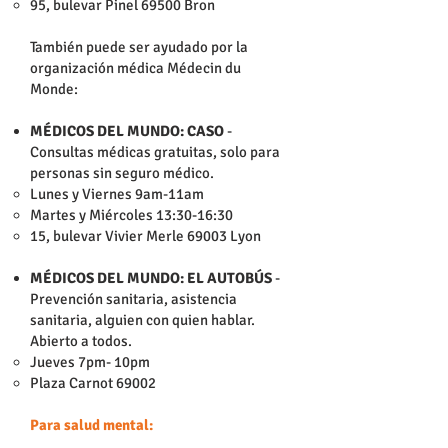
95, bulevar Pinel 69500 Bron
También puede ser ayudado por la
organización médica Médecin du
Monde:
MÉDICOS DEL MUNDO: CASO
-
Consultas médicas gratuitas, solo para
personas sin seguro médico.
Lunes y Viernes 9am-11am
Martes y Miércoles 13:30-16:30
15, bulevar Vivier Merle 69003 Lyon
MÉDICOS DEL MUNDO: EL AUTOBÚS
-
Prevención sanitaria, asistencia
sanitaria, alguien con quien hablar.
Abierto a todos.
Jueves 7pm- 10pm
Plaza Carnot 69002
Para salud mental: