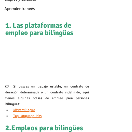
Aprender francés
1. Las plataformas de 
empleo para bilingües
👉 Si buscas un trabajo estable, un contrato de 
duración determinada o un contrato indefinido, aquí 
tienes algunas bolsas de empleo para personas 
bilingües:
Misterbilingue
Top Language Jobs
2.Empleos para bilingües